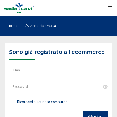
Home
Area riservata
Sono già registrato all'ecommerce
Ricordami su questo computer
ACCEDI