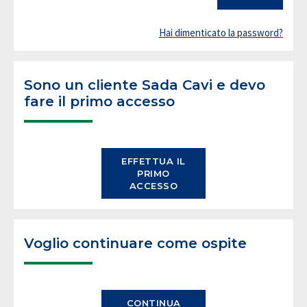
Hai dimenticato la password?
Sono un cliente Sada Cavi e devo
fare il primo accesso
EFFETTUA IL
PRIMO
ACCESSO
Voglio continuare come ospite
CONTINUA