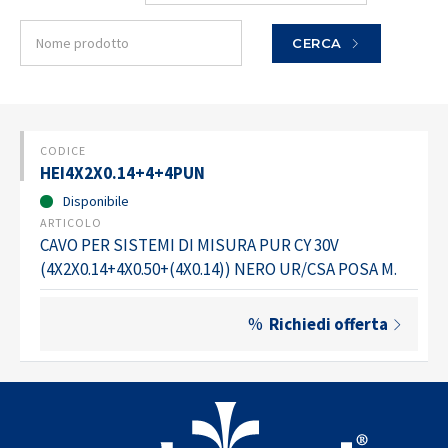
CERCA
CODICE
HEI4X2X0.14+4+4PUN
Disponibile
ARTICOLO
CAVO PER SISTEMI DI MISURA PUR CY 30V
(4X2X0.14+4X0.50+(4X0.14)) NERO UR/CSA POSA M.
%
Richiedi offerta